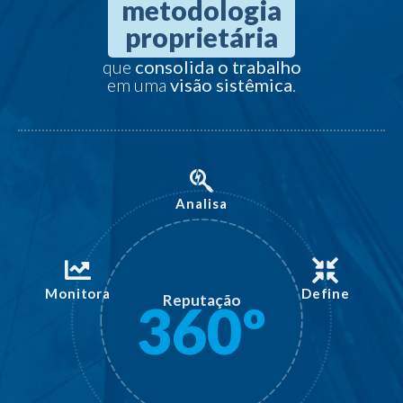
metodologia
proprietária
que
consolida o trabalho
em uma
visão sistêmica
.
Analisa
Monitora
Define
Reputação
360º