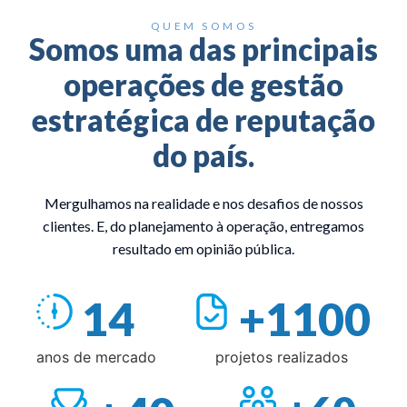
QUEM SOMOS
Somos uma das principais
operações de gestão
estratégica de reputação
do país.
Mergulhamos na realidade e nos desafios de nossos
clientes. E, do planejamento à operação, entregamos
resultado em opinião pública.
14
+1100
anos de mercado
projetos realizados