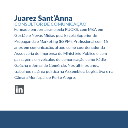
Juarez Sant’Anna
CONSULTOR DE COMUNICAÇÃO
Formado em Jornalismo pela PUCRS, com MBA em
Gestão e Novas Mídias pela Escola Superior de
Propaganda e Marketing (ESPM). Profissional com 15
anos em comunicação, atuou como coordenador da
Assessoria de Imprensa do Ministério Público e com
passagens em veículos de comunicação como Rádio
Gaúcha e Jornal do Comércio. Nos últimos anos,
trabalhou na área política na Assembleia Legislativa e na
Câmara Municipal de Porto Alegre.