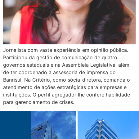
Jornalista com vasta experiência em opinião pública.
Participou da gestão de comunicação de quatro
governos estaduais e na Assembleia Legislativa, além
de ter coordenado a assessoria de imprensa do
Banrisul. Na Critério, como sócia-diretora, comanda o
atendimento de ações estratégicas para empresas e
instituições. O perfil agregador lhe confere habilidade
para gerenciamento de crises.