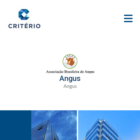
Angus
Angus