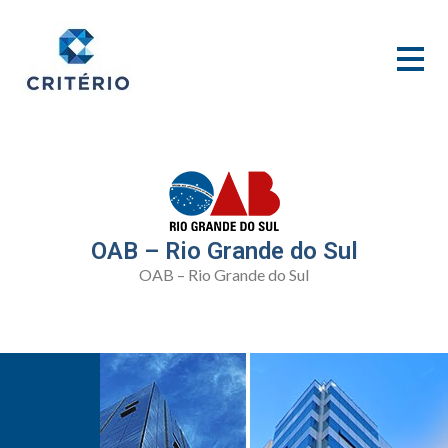
OAB – Rio Grande do Sul
OAB – Rio Grande do Sul