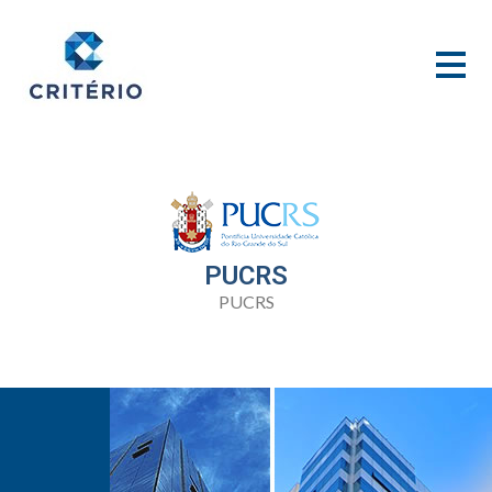
PUCRS
PUCRS